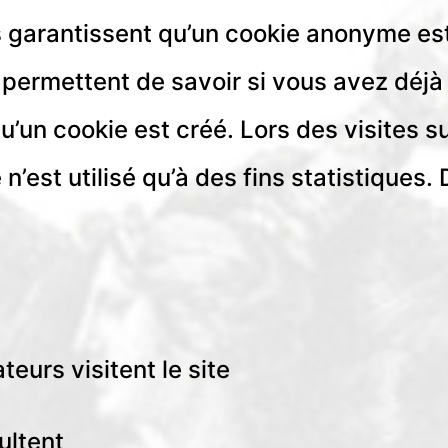
ls garantissent qu’un cookie anonyme es
s permettent de savoir si vous avez déjà
qu’un cookie est créé. Lors des visites su
n’est utilisé qu’à des fins statistiques.
teurs visitent le site
ultent