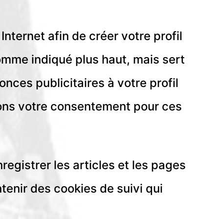
Internet afin de créer votre profil
comme indiqué plus haut, mais sert
nces publicitaires à votre profil
llons votre consentement pour ces
registrer les articles et les pages
enir des cookies de suivi qui