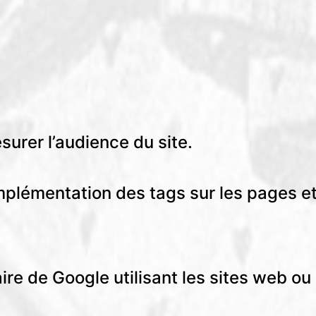
urer l’audience du site.
mplémentation des tags sur les pages et
ire de Google utilisant les sites web 