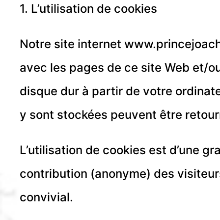
1. L’utilisation de cookies
Notre site internet www.princejoachi
avec les pages de ce site Web et/ou 
disque dur à partir de votre ordinat
y sont stockées peuvent être retourn
L’utilisation de cookies est d’une 
contribution (anonyme) des visiteurs,
convivial.