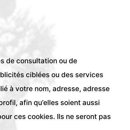
es de consultation ou de
licités ciblées ou des services
 lié à votre nom, adresse, adresse
ofil, afin qu’elles soient aussi
our ces cookies. Ils ne seront pas