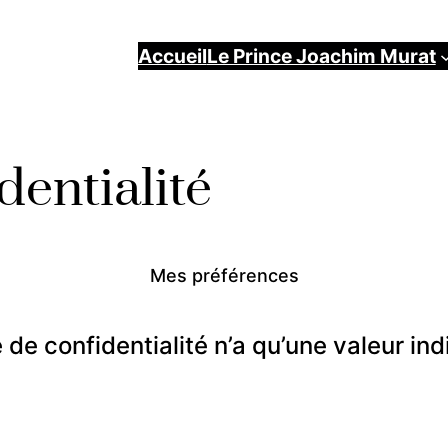
Accueil
Le Prince Joachim Murat
dentialité
Mes préférences
 de confidentialité n’a qu’une valeur ind