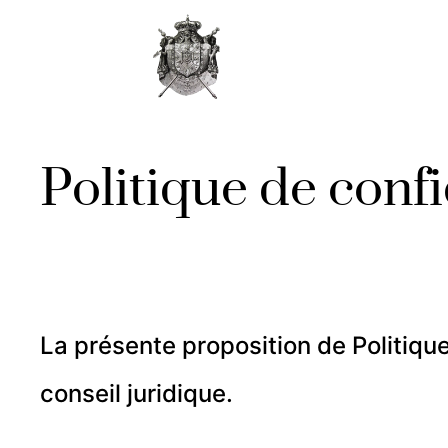
Politique de confi
La présente proposition de Politique
conseil juridique.