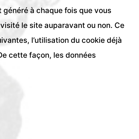
t généré à chaque fois que vous
 visité le site auparavant ou non. Ce
ivantes, l’utilisation du cookie déjà
 De cette façon, les données