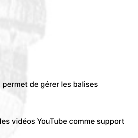
 permet de gérer les balises
ou les vidéos YouTube comme support