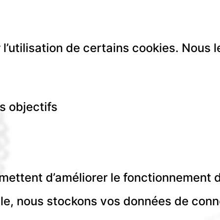
’utilisation de certains cookies. Nous 
s objectifs
:
rmettent d’améliorer le fonctionnement du
mple, nous stockons vos données de conn