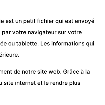
 est un petit fichier qui est envoyé
 par votre navigateur sur votre
ée ou tablette. Les informations qui
érieure.
ment de notre site web. Grâce à la
 site internet et le rendre plus