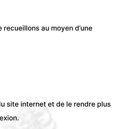
le recueillons au moyen d’une
 site internet et de le rendre plus
exion.