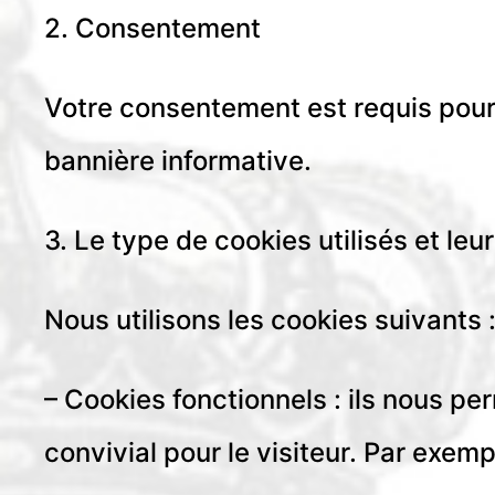
2. Consentement
Votre consentement est requis pour l
bannière informative.
3. Le type de cookies utilisés et leur
Nous utilisons les cookies suivants 
– Cookies fonctionnels : ils nous pe
convivial pour le visiteur. Par exe