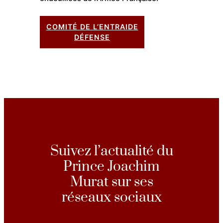
COMITÉ DE L’ENTRAIDE
DÉFENSE
Suivez l’actualité du
Prince Joachim
Murat sur ses
réseaux sociaux