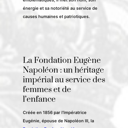
énergie et sa notoriété au service de
causes humaines et patriotiques.
La Fondation Eugène
Napoléon : un héritage
impérial au service des
femmes et de
l’enfance
Créée en 1856 par l’Impératrice
Eugénie, épouse de Napoléon III, la