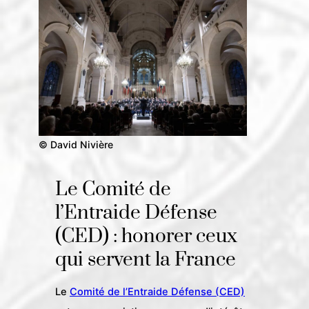
© David Nivière
Le Comité de
l’Entraide Défense
(CED) : honorer ceux
qui servent la France
Le
Comité de l’Entraide Défense (CED)