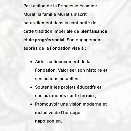
Par l’action de la Princesse Yasmine
Murat, la famille Murat s’inscrit
naturellement dans la continuité de
cette tradition impériale de
bienfaisance
et de progrès social
. Son engagement
auprès de la Fondation vise à :
Aider au financement de la
Fondation, Valoriser son histoire et
ses actions actuelles ;
Soutenir les projets éducatifs et
sociaux menés sur le terrain ;
Promouvoir une vision moderne et
inclusive de l’héritage
napoléonien.