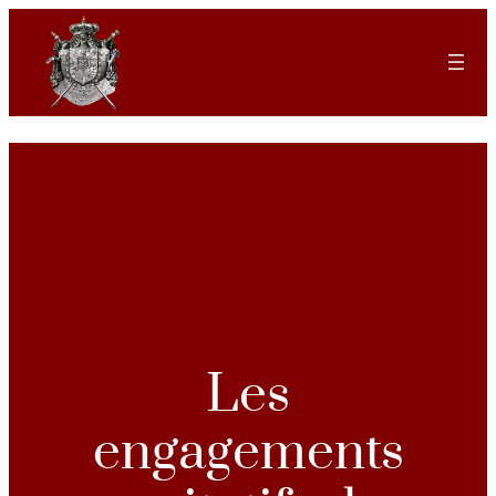
Les
engagements