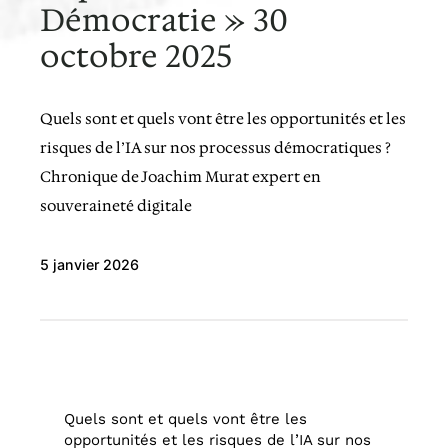
Démocratie » 30
octobre 2025
Quels sont et quels vont être les opportunités et les
risques de l’IA sur nos processus démocratiques ?
Chronique de Joachim Murat expert en
souveraineté digitale
5 janvier 2026
Quels sont et quels vont être les
opportunités et les risques de l’IA sur nos