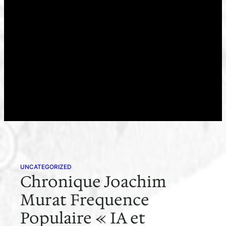
UNCATEGORIZED
Chronique Joachim
Murat Frequence
Populaire « IA et